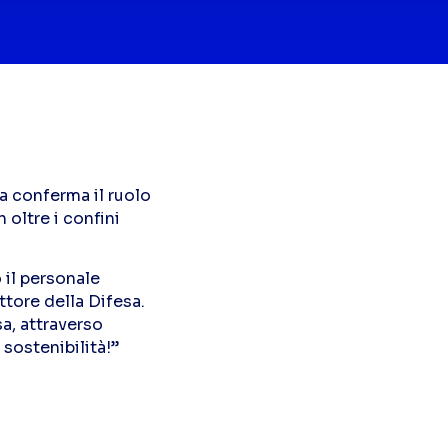
a conferma il ruolo
 oltre i confini
 il personale
tore della Difesa.
a, attraverso
 sostenibilità!”