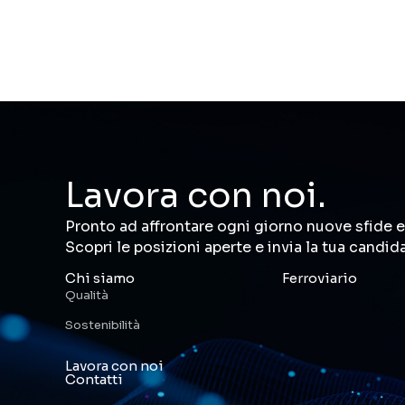
Lavora con noi.
Pronto ad affrontare ogni giorno nuove sfide e
Scopri le posizioni aperte e invia la tua candid
Chi siamo
Ferroviario
Qualità
Sostenibilità
Lavora con noi
Contatti