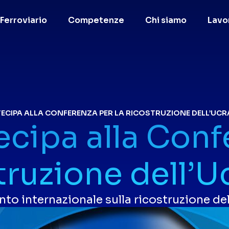
Ferroviario
Competenze
Chi siamo
Lavo
ECIPA ALLA CONFERENZA PER LA RICOSTRUZIONE DELL’UCR
ecipa alla Conf
struzione dell’U
to internazionale sulla ricostruzione del